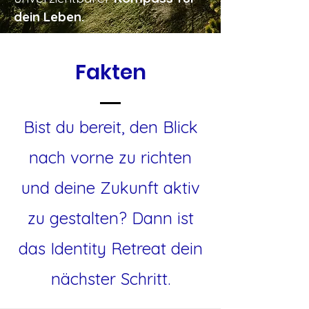
dein Leben.
Fakten
Bist du bereit, den Blick
nach vorne zu richten
und deine Zukunft aktiv
zu gestalten? Dann ist
das Identity Retreat dein
nächster Schritt.