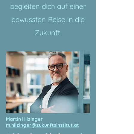
begleiten dich auf einer
bewussten Reise in die
Zukunft.
Martin Hilzinger
m.hilzinger@zukunftsinstitut.at