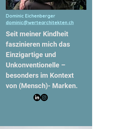
Dominic Eichenberger
dominic@wertearchitekten.ch
Seit meiner Kindheit
faszinieren mich das
Einzigartige und
Unkonventionelle –
besonders im Kontext
von (Mensch)- Marken.