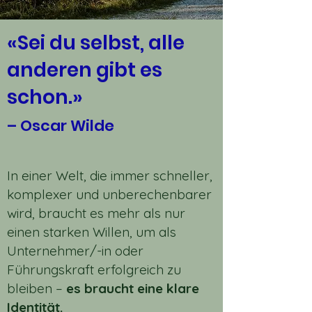
«Sei du selbst, alle
anderen gibt es
schon.»
– Oscar Wilde​
In einer Welt, die immer schneller,
komplexer und unberechenbarer
wird, braucht es mehr als nur
einen starken Willen, um als
Unternehmer/-in oder
Führungskraft erfolgreich zu
bleiben –
es braucht eine klare
Identität.