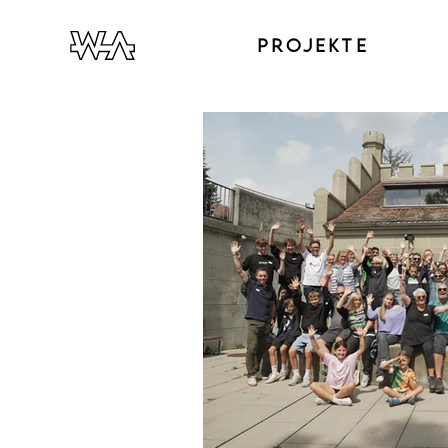
PROJEKTE