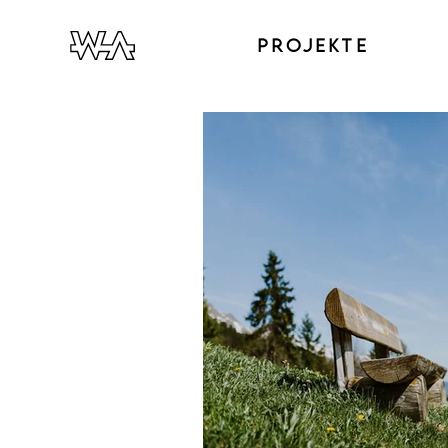
PROJEKTE