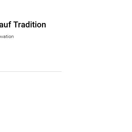
 auf Tradition
ovation