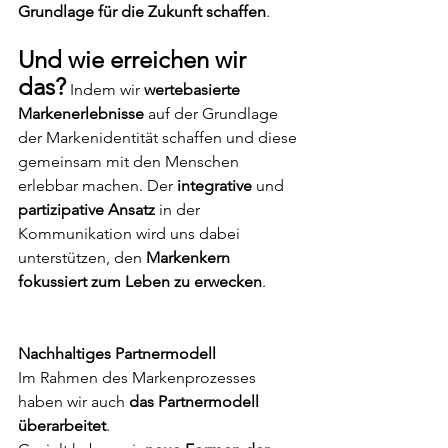
Grundlage für die Zukunft schaffen
.
Und wie erreichen wir 
das?
 Indem wir 
wertebasierte 
Markenerlebnisse
 auf der Grundlage 
der Markenidentität schaffen und diese 
gemeinsam mit den Menschen 
erlebbar machen. Der 
integrative
 und 
partizipative Ansatz
 in der 
Kommunikation wird uns dabei 
unterstützen, den 
Markenkern 
fokussiert zum Leben zu erwecken
.
Nachhaltiges Partnermodell
Im Rahmen des Markenprozesses 
haben wir auch 
das Partnermodell 
überarbeitet
. 