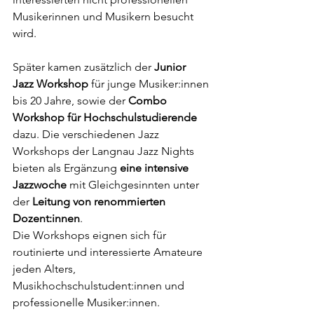
Musikerinnen und Musikern besucht 
wird.
Später kamen zusätzlich der 
Junior 
Jazz Workshop
 für junge Musiker:innen 
bis 20 Jahre, sowie der 
Combo 
Workshop für Hochschulstudierende 
dazu. Die verschiedenen Jazz 
Workshops der Langnau Jazz Nights 
bieten als Ergänzung 
eine intensive 
Jazzwoche 
mit Gleichgesinnten unter 
der 
Leitung von renommierten 
Dozent:innen
. 
Die Workshops eignen sich für 
routinierte und interessierte Amateure 
jeden Alters, 
Musikhochschulstudent:innen und 
professionelle Musiker:innen.