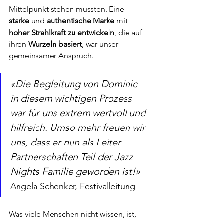
Mittelpunkt stehen mussten. Eine 
starke
 und 
authentische Marke
 mit 
hoher Strahlkraft zu entwickeln
, die auf 
ihren 
Wurzeln basiert
, war unser 
gemeinsamer Anspruch.
«Die Begleitung von Dominic 
in diesem wichtigen Prozess 
war für uns extrem wertvoll und 
hilfreich. Umso mehr freuen wir 
uns, dass er nun als Leiter 
Partnerschaften Teil der Jazz 
Nights Familie geworden ist!»
Angela Schenker, Festivalleitung
Was viele Menschen nicht wissen, ist, 