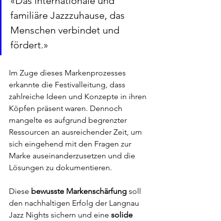
«Das internationale und 
familiäre Jazzzuhause, das 
Menschen verbindet und 
fördert.»
Im Zuge dieses Markenprozesses 
erkannte die Festivalleitung, dass 
zahlreiche Ideen und Konzepte in ihren 
Köpfen präsent waren. Dennoch 
mangelte es aufgrund begrenzter 
Ressourcen an ausreichender Zeit, um 
sich eingehend mit den Fragen zur 
Marke auseinanderzusetzen und die 
Lösungen zu dokumentieren.
Diese 
bewusste Markenschärfung
 soll 
den nachhaltigen Erfolg der Langnau 
Jazz Nights sichern und eine 
solide 