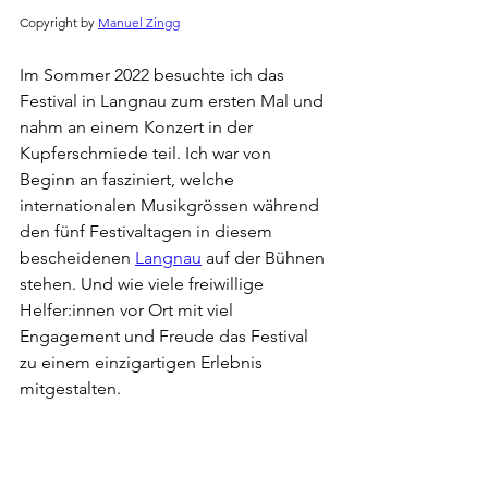
Copyright by 
Manuel Zingg
Im Sommer 2022 besuchte ich das 
Festival in Langnau zum ersten Mal und 
nahm an einem Konzert in der 
Kupferschmiede teil. Ich war von 
Beginn an fasziniert, welche 
internationalen Musikgrössen während 
den fünf Festivaltagen in diesem 
bescheidenen 
Langnau
 auf der Bühnen 
stehen. Und wie viele freiwillige 
Helfer:innen vor Ort mit viel 
Engagement und Freude das Festival 
zu einem einzigartigen Erlebnis 
mitgestalten.