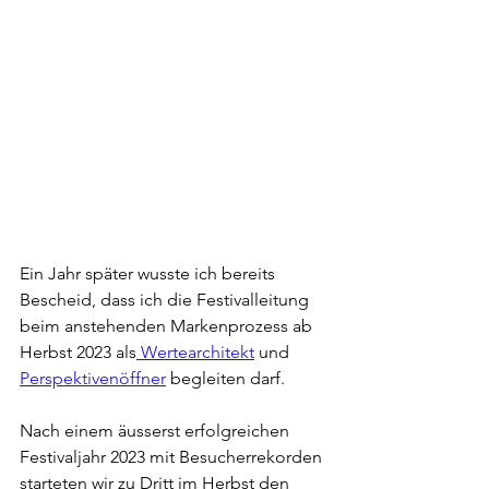
Ein Jahr später wusste ich bereits 
Bescheid, dass ich die Festivalleitung 
beim anstehenden Markenprozess ab 
Herbst 2023 als
 Wertearchitekt
 und 
Perspektivenöffner
 begleiten darf.
Nach einem äusserst erfolgreichen 
Festivaljahr 2023 mit Besucherrekorden 
starteten wir zu Dritt im Herbst den 